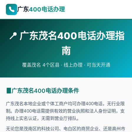
广东
400电话办理
📍 广东茂名400电话办理指
南
覆盖茂名 4个区县 · 线上办理 · 可当天开通
广东茂名400电话办理条件
广东茂名本地企业或个体工商户均可办理400电话，无行业限
制。办理400电话需提供有效的营业执照和法人身份证明，支
持线上实名认证，无需到营业厅排队。
无论您是茂南区的科技公司、电白区的商贸企业、还是高州市