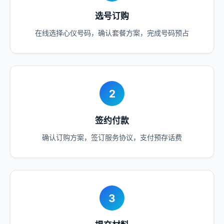
选号订购
在线选择心仪号码，确认套餐方案，完成号码预占
2
签约付款
确认订购方案，签订服务协议，支付预存话费
3