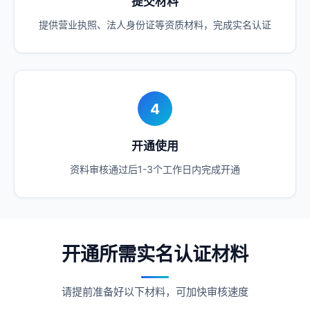
提交材料
提供营业执照、法人身份证等资质材料，完成实名认证
4
开通使用
资料审核通过后1-3个工作日内完成开通
开通所需实名认证材料
请提前准备好以下材料，可加快审核速度