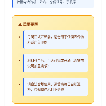
转接电话的机主姓名、身份证号、手机号
⚠️ 重要提醒
号码正式开通前，请勿用于任何宣传物
料或广告印刷
材料齐全后，当天可完成开通（需提前
说明加急需求）
请合法合规使用，运营商每日自动巡
检，违规将停机且不退费