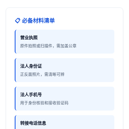
📋 必备材料清单
营业执照
原件拍照或扫描件，需加盖公章
法人身份证
正反面照片，需清晰可辨
法人手机号
用于身份核验和接收验证码
转接电话信息