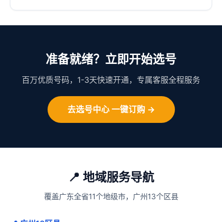
准备就绪？立即开始选号
百万优质号码，1-3天快速开通，专属客服全程服务
去选号中心 一键订购 →
📍 地域服务导航
覆盖广东全省11个地级市，广州13个区县