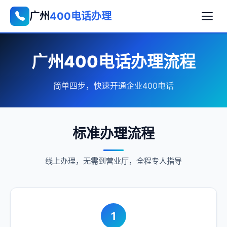
广州
400电话办理
广州400电话办理流程
简单四步，快速开通企业400电话
标准办理流程
线上办理，无需到营业厅，全程专人指导
1