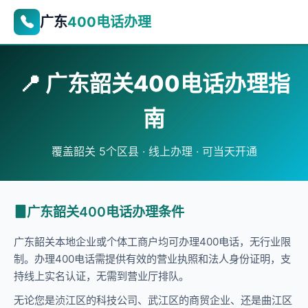
广东
400电话办理
📍 广东韶关400电话办理指
南
覆盖韶关 5个区县 · 线上办理 · 可当天开通
广东韶关400电话办理条件
广东韶关本地企业或个体工商户均可办理400电话，无行业限
制。办理400电话需提供有效的营业执照和法人身份证明，支
持线上实名认证，无需到营业厅排队。
无论您是浈江区的科技公司、武江区的商贸企业、还是曲江区