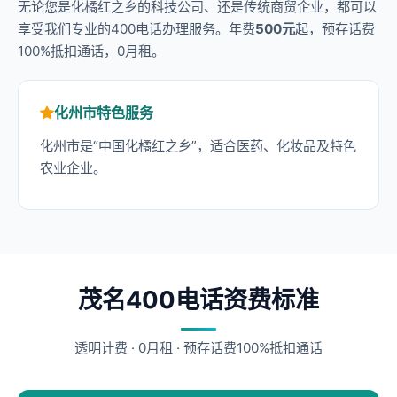
无论您是化橘红之乡的科技公司、还是传统商贸企业，都可以
享受我们专业的400电话办理服务。年费
500元
起，预存话费
100%抵扣通话，0月租。
化州市特色服务
化州市是“中国化橘红之乡”，适合医药、化妆品及特色
农业企业。
茂名400电话资费标准
透明计费 · 0月租 · 预存话费100%抵扣通话