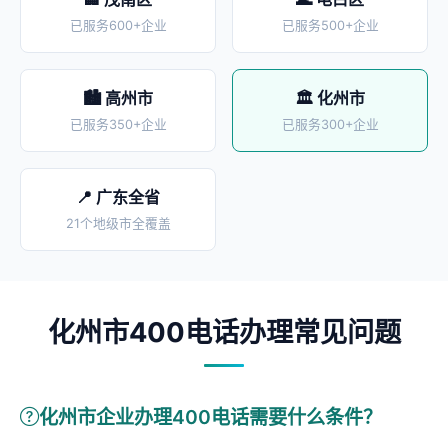
已服务600+企业
已服务500+企业
🏙️ 高州市
🏛️ 化州市
已服务350+企业
已服务300+企业
📍 广东全省
21个地级市全覆盖
化州市400电话办理常见问题
化州市企业办理400电话需要什么条件？