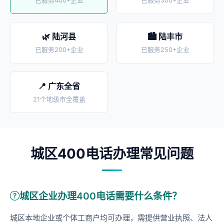
已服务400+企业
已服务300+企业
🌿 陆河县
🏙️ 陆丰市
已服务200+企业
已服务250+企业
📍 广东全省
21个地级市全覆盖
城区400电话办理常见问题
城区企业办理400电话需要什么条件？
城区本地企业或个体工商户均可办理，需提供营业执照、法人