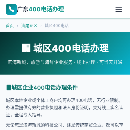
广东
400电话办理
首页
›
汕尾专区
›
城区400电话
🏢 城区400电话办理
滨海新城，旅游与海鲜企业服务 · 线上办理 · 可当天开通
城区企业400电话办理条件
城区本地企业或个体工商户均可办理400电话，无行业限制。
办理需提供有效的营业执照和法人身份证明，支持线上实名认
证，全程专人指导。
无论您是滨海新城的科技公司、还是传统商贸企业，都可以享